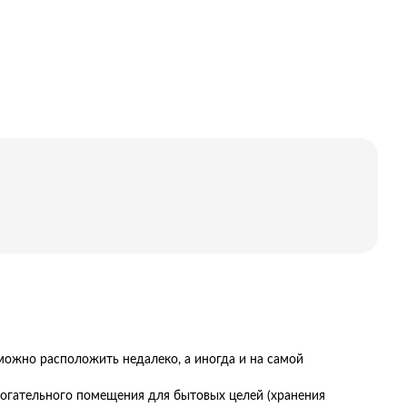
можно расположить недалеко, а иногда и на самой
могательного помещения для бытовых целей (хранения