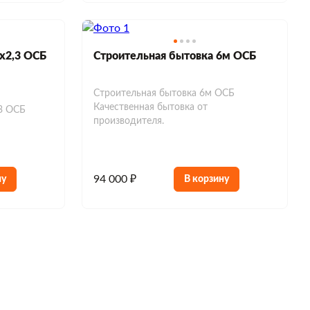
х2,3 ОСБ
Строительная бытовка 6м ОСБ
Строительная бытовка 6м ОСБ
Качественная бытовка от
3 ОСБ
производителя.
94 000 ₽
ну
В корзину